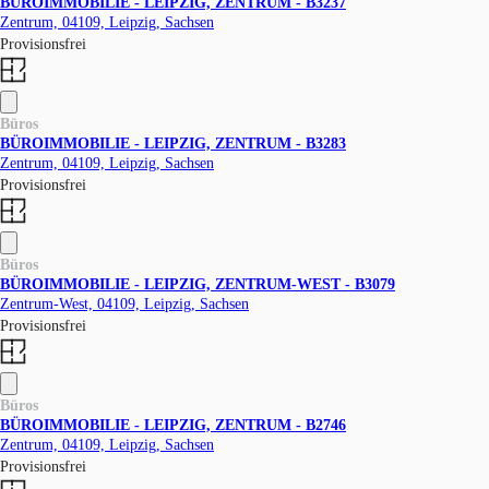
BÜROIMMOBILIE - LEIPZIG, ZENTRUM - B3237
Zentrum, 04109, Leipzig, Sachsen
Provisionsfrei
Büros
BÜROIMMOBILIE - LEIPZIG, ZENTRUM - B3283
Zentrum, 04109, Leipzig, Sachsen
Provisionsfrei
Büros
BÜROIMMOBILIE - LEIPZIG, ZENTRUM-WEST - B3079
Zentrum-West, 04109, Leipzig, Sachsen
Provisionsfrei
Büros
BÜROIMMOBILIE - LEIPZIG, ZENTRUM - B2746
Zentrum, 04109, Leipzig, Sachsen
Provisionsfrei