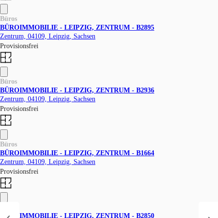
Büros
BÜROIMMOBILIE - LEIPZIG, ZENTRUM - B2895
Zentrum, 04109, Leipzig, Sachsen
Provisionsfrei
Büros
BÜROIMMOBILIE - LEIPZIG, ZENTRUM - B2936
Zentrum, 04109, Leipzig, Sachsen
Provisionsfrei
Büros
BÜROIMMOBILIE - LEIPZIG, ZENTRUM - B1664
Zentrum, 04109, Leipzig, Sachsen
Provisionsfrei
Büros
BÜROIMMOBILIE - LEIPZIG, ZENTRUM - B2850