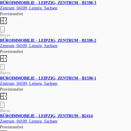
BÜROIMMOBILIE - LEIPZIG, ZENTRUM - B1598-3
Zentrum, 04109, Leipzig, Sachsen
Provisionsfrei
Büros
BÜROIMMOBILIE - LEIPZIG, ZENTRUM - B1598-2
Zentrum, 04109, Leipzig, Sachsen
Provisionsfrei
Büros
BÜROIMMOBILIE - LEIPZIG, ZENTRUM - B1598-1
Zentrum, 04109, Leipzig, Sachsen
Provisionsfrei
Büros
BÜROIMMOBILIE - LEIPZIG, ZENTRUM - B2414
Zentrum, 04109, Leipzig, Sachsen
Provisionsfrei