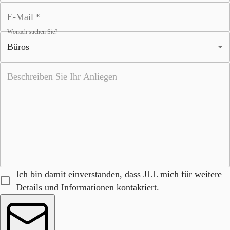
E-Mail
*
Wonach suchen Sie?
Ich bin damit einverstanden, dass JLL mich für weitere
Details und Informationen kontaktiert.