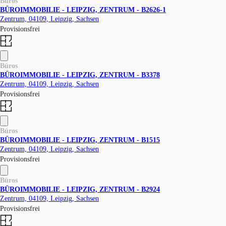
Büros
BÜROIMMOBILIE - LEIPZIG, ZENTRUM - B2626-1
Zentrum, 04109, Leipzig, Sachsen
Provisionsfrei
Büros
BÜROIMMOBILIE - LEIPZIG, ZENTRUM - B3378
Zentrum, 04109, Leipzig, Sachsen
Provisionsfrei
Büros
BÜROIMMOBILIE - LEIPZIG, ZENTRUM - B1515
Zentrum, 04109, Leipzig, Sachsen
Provisionsfrei
Büros
BÜROIMMOBILIE - LEIPZIG, ZENTRUM - B2924
Zentrum, 04109, Leipzig, Sachsen
Provisionsfrei