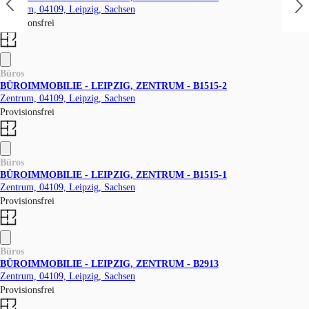
Zentrum, 04109, Leipzig, Sachsen
Provisionsfrei
Büros
BÜROIMMOBILIE - LEIPZIG, ZENTRUM - B1515-2
Zentrum, 04109, Leipzig, Sachsen
Provisionsfrei
Büros
BÜROIMMOBILIE - LEIPZIG, ZENTRUM - B1515-1
Zentrum, 04109, Leipzig, Sachsen
Provisionsfrei
Büros
BÜROIMMOBILIE - LEIPZIG, ZENTRUM - B2913
Zentrum, 04109, Leipzig, Sachsen
Provisionsfrei