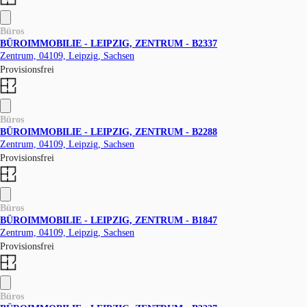
Büros
BÜROIMMOBILIE - LEIPZIG, ZENTRUM - B2337
Zentrum, 04109, Leipzig, Sachsen
Provisionsfrei
Büros
BÜROIMMOBILIE - LEIPZIG, ZENTRUM - B2288
Zentrum, 04109, Leipzig, Sachsen
Provisionsfrei
Büros
BÜROIMMOBILIE - LEIPZIG, ZENTRUM - B1847
Zentrum, 04109, Leipzig, Sachsen
Provisionsfrei
Büros