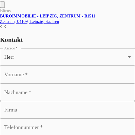
Büros
BÜROIMMOBILIE - LEIPZIG, ZENTRUM - B1511
Zentrum, 04109, Leipzig, Sachsen
Kontakt
Anrede
*
Vorname
*
Nachname
*
Firma
Telefonnummer
*