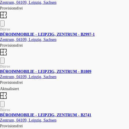
Zentrum, 04109, Leipzig, Sachsen
Provisionsfrei
Büros
BÜROIMMOBILIE - LEIPZIG, ZENTRUM - B2997-1
Zentrum, 04109, Leipzig, Sachsen
Provisionsfrei
Büros
BÜROIMMOBILIE - LEIPZIG, ZENTRUM - B1809
Zentrum, 04109, Leipzig, Sachsen
Provisionsfrei
Aktualisiert
Büros
BÜROIMMOBILIE - LEIPZIG, ZENTRUM - B2741
Zentrum, 04109, Leipzig, Sachsen
Provisionsfrei