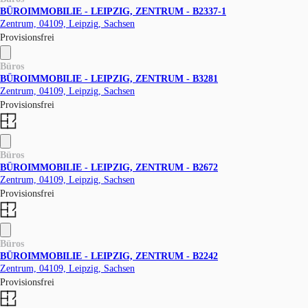
BÜROIMMOBILIE - LEIPZIG, ZENTRUM - B2337-1
Zentrum, 04109, Leipzig, Sachsen
Provisionsfrei
Büros
BÜROIMMOBILIE - LEIPZIG, ZENTRUM - B3281
Zentrum, 04109, Leipzig, Sachsen
Provisionsfrei
Büros
BÜROIMMOBILIE - LEIPZIG, ZENTRUM - B2672
Zentrum, 04109, Leipzig, Sachsen
Provisionsfrei
Büros
BÜROIMMOBILIE - LEIPZIG, ZENTRUM - B2242
Zentrum, 04109, Leipzig, Sachsen
Provisionsfrei