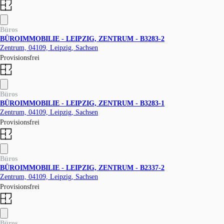
Büros
BÜROIMMOBILIE - LEIPZIG, ZENTRUM - B3283-2
Zentrum, 04109, Leipzig, Sachsen
Provisionsfrei
Büros
BÜROIMMOBILIE - LEIPZIG, ZENTRUM - B3283-1
Zentrum, 04109, Leipzig, Sachsen
Provisionsfrei
Büros
BÜROIMMOBILIE - LEIPZIG, ZENTRUM - B2337-2
Zentrum, 04109, Leipzig, Sachsen
Provisionsfrei
Büros