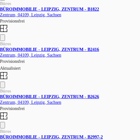
Büros
BÜROIMMOBILIE - LEIPZIG, ZENTRUM - B1822
Zentrum, 04109, Leipzig, Sachsen
Provisionsfrei
Büros
BÜROIMMOBILIE - LEIPZIG, ZENTRUM - B2416
Zentrum, 04109, Leipzig, Sachsen
Provisionsfrei
Aktualisiert
Büros
BÜROIMMOBILIE - LEIPZIG, ZENTRUM - B2626
Zentrum, 04109, Leipzig, Sachsen
Provisionsfrei
Büros
BÜROIMMOBILIE - LEIPZIG, ZENTRUM - B2997-2