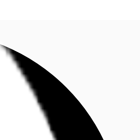
fen
Kontaktieren Sie uns