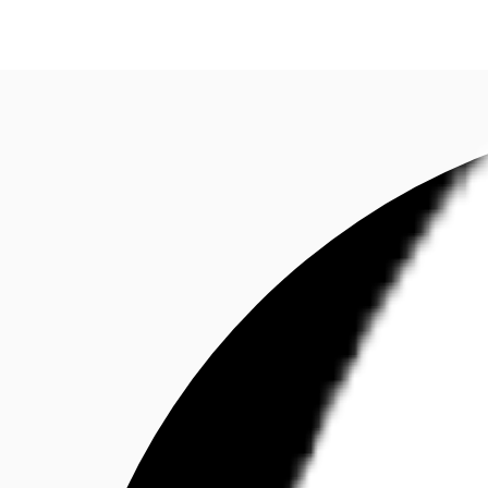
Investieren
Marktinformationen
Mehrwert
C