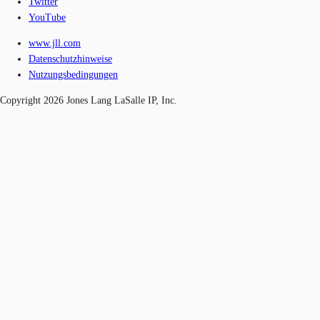
Twitter
YouTube
www.jll.com
Datenschutzhinweise
Nutzungsbedingungen
Copyright 2026 Jones Lang LaSalle IP, Inc.