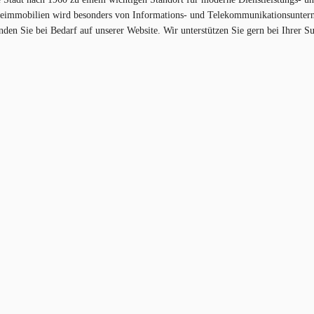
immobilien wird besonders von Informations- und Telekommunikationsuntern
den Sie bei Bedarf auf unserer Website. Wir unterstützen Sie gern bei Ihrer S