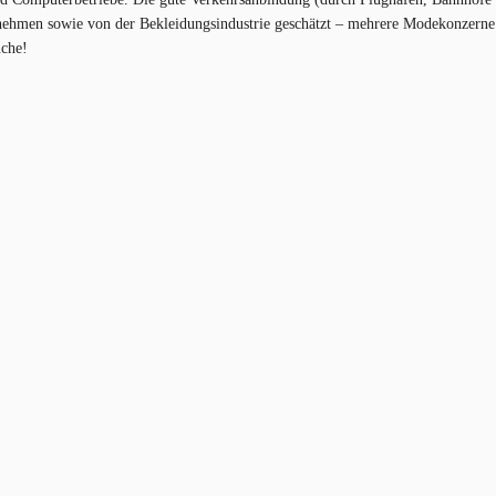
ehmen sowie von der Bekleidungsindustrie geschätzt – mehrere Modekonzerne
uche!