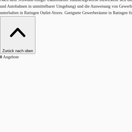
und Autobahnen in unmittelbarer Umgebung) und die Ausweisung von Gewerbe
unterhalten in Ratingen Outlet-Stores. Geeignete Gewerberäume in Ratingen fin
Zurück nach oben
0
Angebote