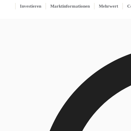
Investieren
Marktinformationen
Mehrwert
C