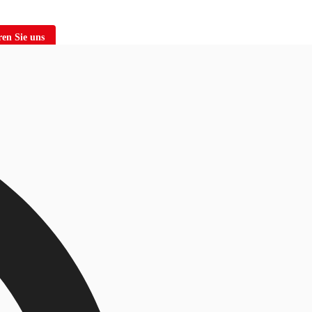
en Sie uns