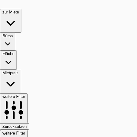
zur Miete
Büros
Fläche
Mietpreis
weitere Filter
Zurücksetzen
weitere Filter