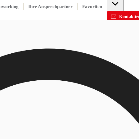
oworking
Ihre Ansprechpartner
Favoriten
Kontaktier