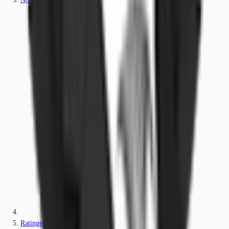
Ratingen