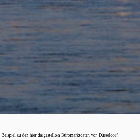
 Beispiel zu den hier dargestellten Büromarktdaten von Düsseldorf