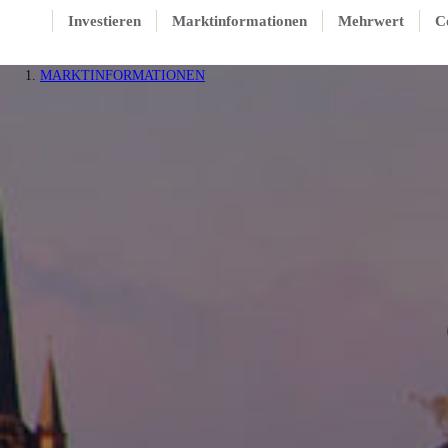
Investieren
Marktinformationen
Mehrwert
C
MARKTINFORMATIONEN