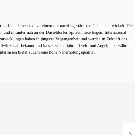
nach der Innenstadt zu einem der nachfragestärksten Gebiete entwickelt. Die
 und mitunter nah an der Düsseldorfer Spitzenmiete liegen. International
entwicklungen haben in jüngster Vergangenheit und werden in Zukunft das
ilwirtschaft bekannt und ist seit vielen Jahren Dreh- und Angelpunkt währende
errassen bietet zudem eine hohe Naherholungsqualität.