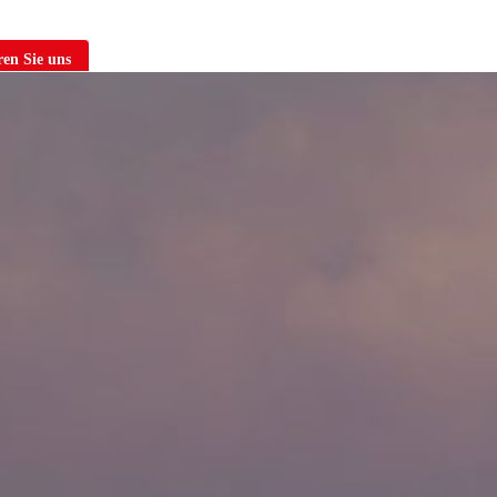
en Sie uns