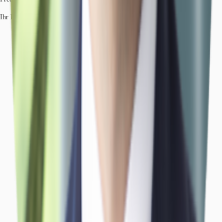
Ihr Kontakt