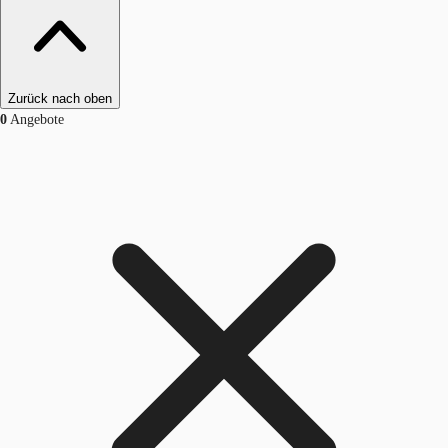
Zurück nach oben
0
Angebote