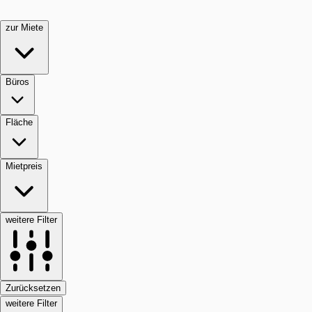
zur Miete
Büros
Fläche
Mietpreis
weitere Filter
Zurücksetzen
weitere Filter