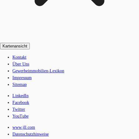
Kartenansicht
Kontakt
Über Uns
Gewerbeimmobilien-Lexikon
Impressum
Sitemap
LinkedIn
Facebook
Twitter
YouTube
www.jll.com
Datenschutzhinweise