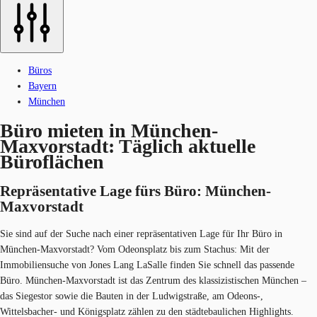
Büros
Bayern
München
Büro mieten in München-
Maxvorstadt: Täglich aktuelle
Büroflächen
Repräsentative Lage fürs Büro: München-
Maxvorstadt
Sie sind auf der Suche nach einer repräsentativen Lage für Ihr Büro in
München-Maxvorstadt? Vom Odeonsplatz bis zum Stachus: Mit der
Immobiliensuche von Jones Lang LaSalle finden Sie schnell das passende
Büro. München-Maxvorstadt ist das Zentrum des klassizistischen München –
das Siegestor sowie die Bauten in der Ludwigstraße, am Odeons-,
Wittelsbacher- und Königsplatz zählen zu den städtebaulichen Highlights.