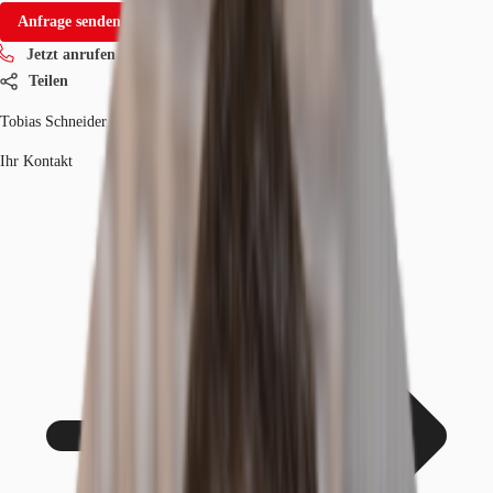
Anfrage senden
Jetzt anrufen
Teilen
Tobias Schneider
Ihr Kontakt