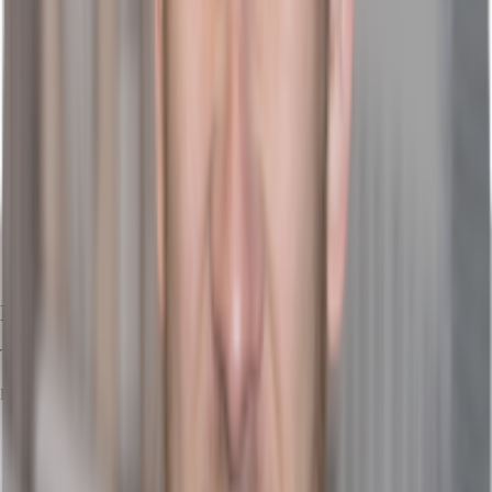
Ihr Kontakt
Tobias Schneider
Ihr Kontakt