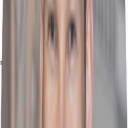
Exposé herunterladen