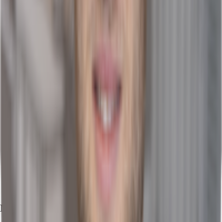
Marktinformationen