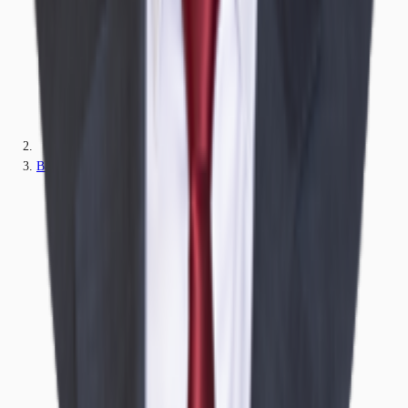
Bayern