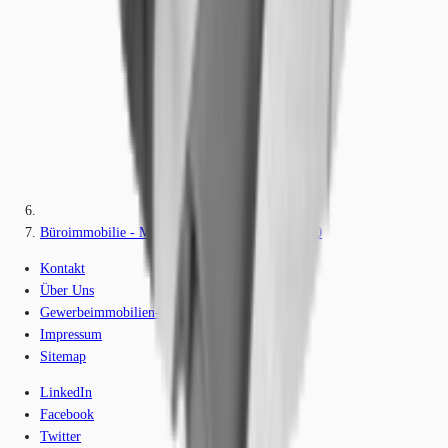
Büroimmobilie - München, Maxvorstadt - M0260
Kontakt
Über Uns
Gewerbeimmobilien-Lexikon
Impressum
Sitemap
LinkedIn
Facebook
Twitter