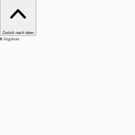
Zurück nach oben
0
Angebote