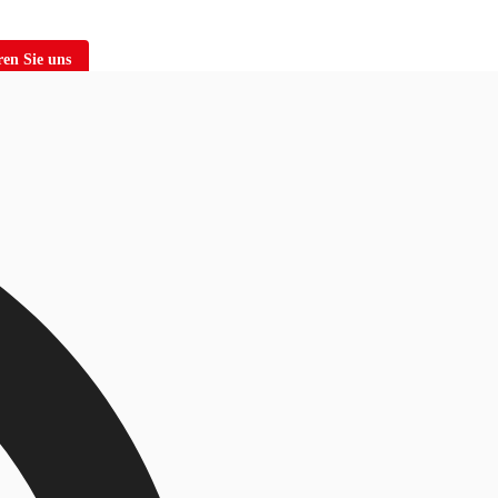
en Sie uns