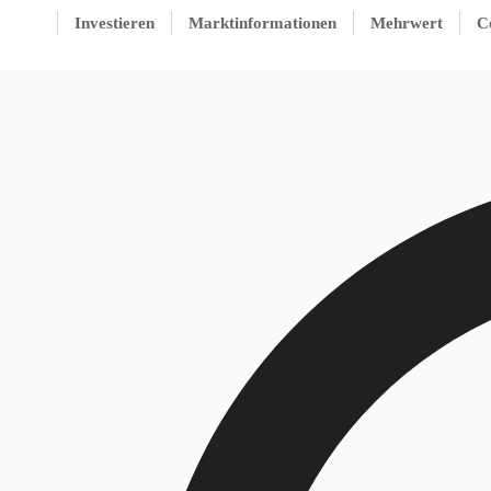
Investieren
Marktinformationen
Mehrwert
C