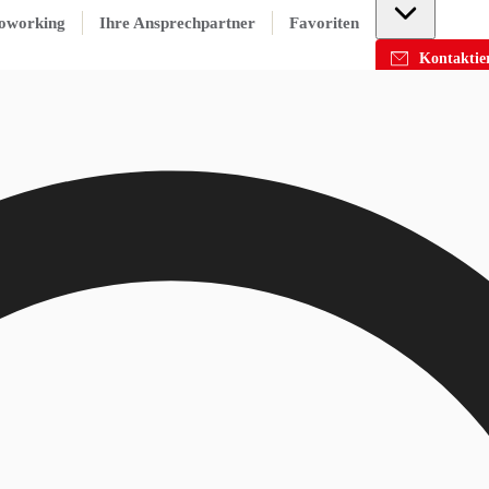
oworking
Ihre Ansprechpartner
Favoriten
Kontaktier