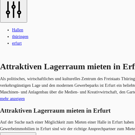
Hallen
thüringen
erfurt
Attraktiven Lagerraum mieten in Erf
Als politisches, wirtschaftliches und kulturelles Zentrum des Freistaats Thü
verkehrsgünstigen Lage und den modernen Gewerbeparks ist Erfurt ein belieb
Maschinen- und Anlagenbau über die Medien- und Kreativwirtschaft, den Gart
mehr anzeigen
Attraktiven Lagerraum mieten in Erfurt
Auf der Suche nach einer Möglichkeit zum Mieten einer Halle in Erfurt haben
Gewerbeimmobilien in Erfurt sind wir der richtige Ansprechpartner zum Miet