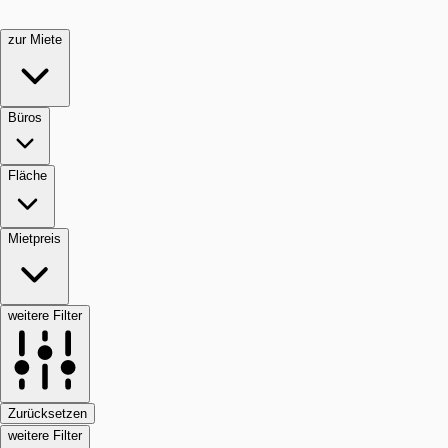
zur Miete
Büros
Fläche
Mietpreis
weitere Filter
Zurücksetzen
weitere Filter