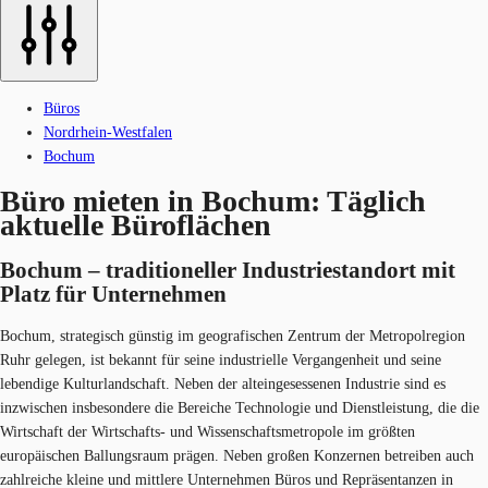
Büros
Nordrhein-Westfalen
Bochum
Büro mieten in Bochum: Täglich
aktuelle Büroflächen
Bochum – traditioneller Industriestandort mit
Platz für Unternehmen
Bochum, strategisch günstig im geografischen Zentrum der Metropolregion
Ruhr gelegen, ist bekannt für seine industrielle Vergangenheit und seine
lebendige Kulturlandschaft. Neben der alteingesessenen Industrie sind es
inzwischen insbesondere die Bereiche Technologie und Dienstleistung, die die
Wirtschaft der Wirtschafts- und Wissenschaftsmetropole im größten
europäischen Ballungsraum prägen. Neben großen Konzernen betreiben auch
zahlreiche kleine und mittlere Unternehmen Büros und Repräsentanzen in