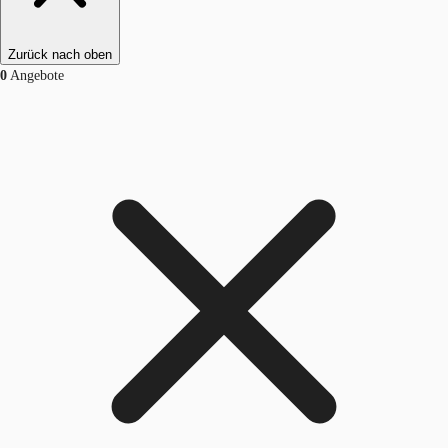
Zurück nach oben
0
Angebote