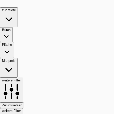
zur Miete
Büros
Fläche
Mietpreis
weitere Filter
Zurücksetzen
weitere Filter