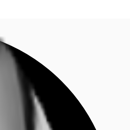
fen
Kontaktieren Sie uns