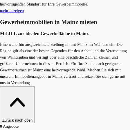
hervorragenden Standort für Ihre Gewerbeimmobilie.
mehr anzeigen
Gewerbeimmobilien in Mainz mieten
Mit JLL zur idealen Gewerbefläche in Mainz
Eine weiterhin ausgezeichnete Stellung nimmt Mainz im Weinbau ein. Die
Region gilt als eine der besten Gegenden für den Anbau und die Verarbeitung
von Weintrauben und verfügt über eine beachtliche Zahl an kleinen und
größeren Unternehmen in diesem Bereich. Für Ihre Suche nach geeigneten
Gewerberäumen ist Mainz eine hervorragende Wahl. Machen Sie sich mit
unserem Immobilienangebot in Mainz vertraut und setzen Sie sich gerne mit
uns in Verbindung.
Zurück nach oben
0
Angebote