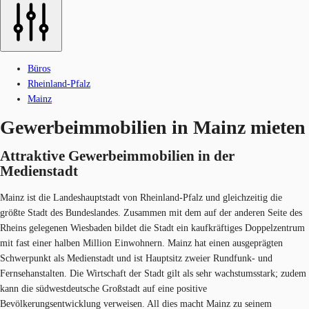
Büros
Rheinland-Pfalz
Mainz
Gewerbeimmobilien in Mainz mieten
Attraktive Gewerbeimmobilien in der
Medienstadt
Mainz ist die Landeshauptstadt von Rheinland-Pfalz und gleichzeitig die
größte Stadt des Bundeslandes. Zusammen mit dem auf der anderen Seite des
Rheins gelegenen Wiesbaden bildet die Stadt ein kaufkräftiges Doppelzentrum
mit fast einer halben Million Einwohnern. Mainz hat einen ausgeprägten
Schwerpunkt als Medienstadt und ist Hauptsitz zweier Rundfunk- und
Fernsehanstalten. Die Wirtschaft der Stadt gilt als sehr wachstumsstark; zudem
kann die südwestdeutsche Großstadt auf eine positive
Bevölkerungsentwicklung verweisen. All dies macht Mainz zu seinem