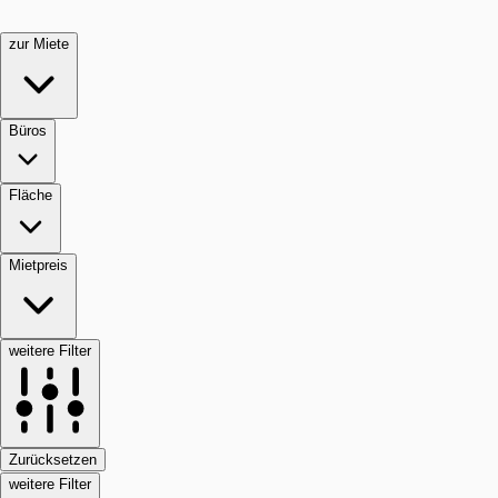
zur Miete
Büros
Fläche
Mietpreis
weitere Filter
Zurücksetzen
weitere Filter