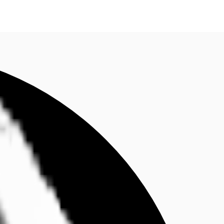
fen
Kontaktieren Sie uns