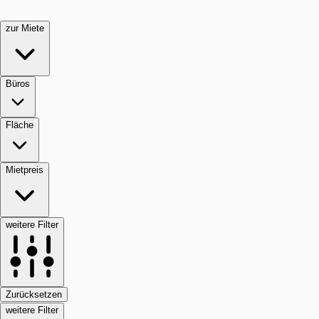
zur Miete
Büros
Fläche
Mietpreis
weitere Filter
Zurücksetzen
weitere Filter