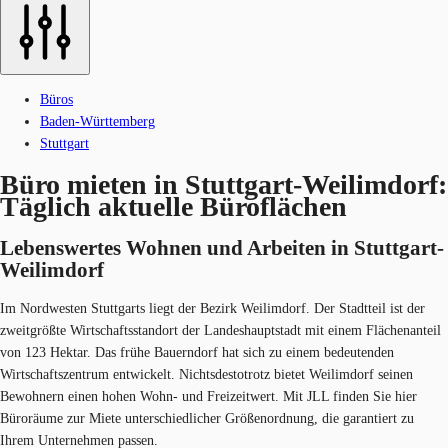
Büros
Baden-Württemberg
Stuttgart
Büro mieten in Stuttgart-Weilimdorf:
Täglich aktuelle Büroflächen
Lebenswertes Wohnen und Arbeiten in Stuttgart-
Weilimdorf
Im Nordwesten Stuttgarts liegt der Bezirk Weilimdorf. Der Stadtteil ist der
zweitgrößte Wirtschaftsstandort der Landeshauptstadt mit einem Flächenanteil
von 123 Hektar. Das frühe Bauerndorf hat sich zu einem bedeutenden
Wirtschaftszentrum entwickelt. Nichtsdestotrotz bietet Weilimdorf seinen
Bewohnern einen hohen Wohn- und Freizeitwert. Mit JLL finden Sie hier
Büroräume zur Miete unterschiedlicher Größenordnung, die garantiert zu
Ihrem Unternehmen passen.