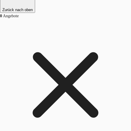
Zurück nach oben
0
Angebote