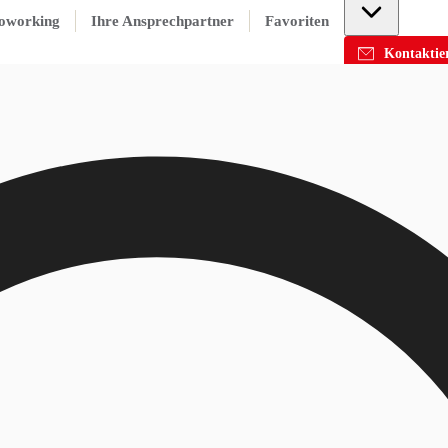
oworking
Ihre Ansprechpartner
Favoriten
Kontaktier