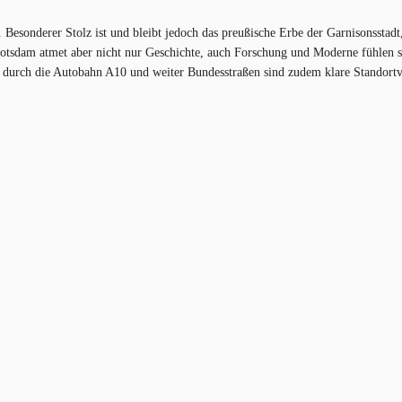
 Besonderer Stolz ist und bleibt jedoch das preußische Erbe der Garnisonsstadt
otsdam atmet aber nicht nur Geschichte, auch Forschung und Moderne fühlen sic
durch die Autobahn A10 und weiter Bundesstraßen sind zudem klare Standortvort