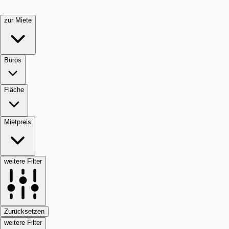
zur Miete
Büros
Fläche
Mietpreis
weitere Filter
Zurücksetzen
weitere Filter