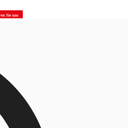
en Sie uns