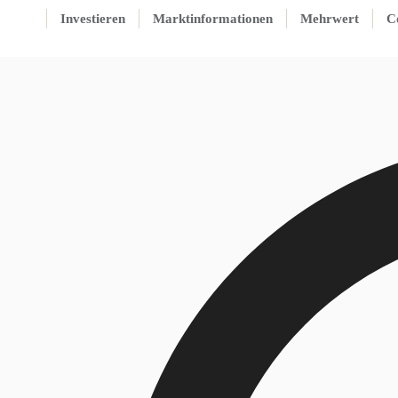
Investieren
Marktinformationen
Mehrwert
C