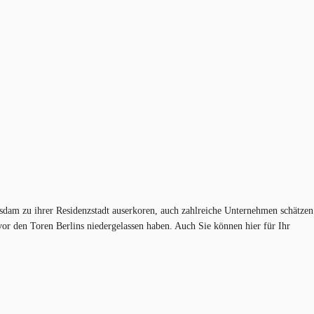
tsdam zu ihrer Residenzstadt auserkoren, auch zahlreiche Unternehmen schätzen
or den Toren Berlins niedergelassen haben. Auch Sie können hier für Ihr