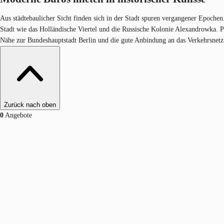
Aus städtebaulicher Sicht finden sich in der Stadt spuren vergangener Epochen.
Stadt wie das Holländische Viertel und die Russische Kolonie Alexandrowka. P
Nähe zur Bundeshauptstadt Berlin und die gute Anbindung an das Verkehrsnetz 
Zurück nach oben
0
Angebote