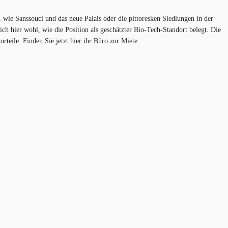
, wie Sanssouci und das neue Palais oder die pittoresken Siedlungen in der
h hier wohl, wie die Position als geschätzter Bio-Tech-Standort belegt. Die
eile. Finden Sie jetzt hier ihr Büro zur Miete.