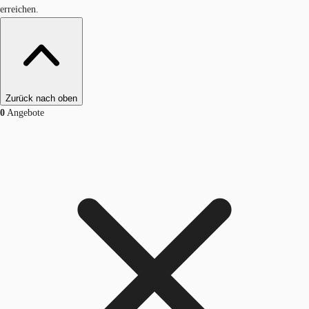
erreichen.
Zurück nach oben
0
Angebote