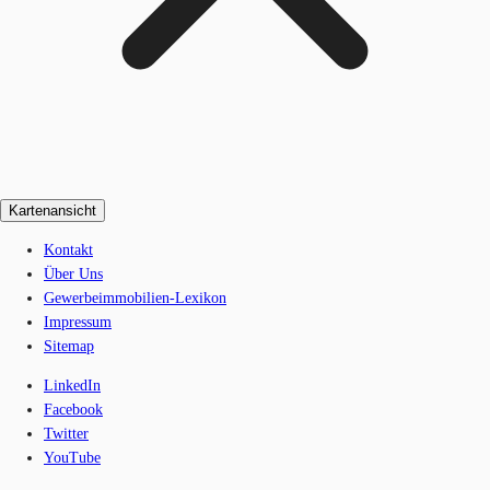
Kartenansicht
Kontakt
Über Uns
Gewerbeimmobilien-Lexikon
Impressum
Sitemap
LinkedIn
Facebook
Twitter
YouTube