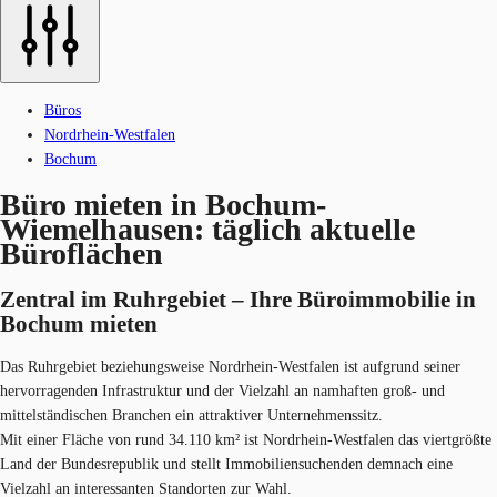
Büros
Nordrhein-Westfalen
Bochum
Büro mieten in Bochum-
Wiemelhausen: täglich aktuelle
Büroflächen
Zentral im Ruhrgebiet – Ihre Büroimmobilie in
Bochum mieten
Das Ruhrgebiet beziehungsweise Nordrhein-Westfalen ist aufgrund seiner
hervorragenden Infrastruktur und der Vielzahl an namhaften groß- und
mittelständischen Branchen ein attraktiver Unternehmenssitz.
Mit einer Fläche von rund 34.110 km² ist Nordrhein-Westfalen das viertgrößte
Land der Bundesrepublik und stellt Immobiliensuchenden demnach eine
Vielzahl an interessanten Standorten zur Wahl.