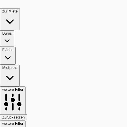
zur Miete
Büros
Fläche
Mietpreis
weitere Filter
Zurücksetzen
weitere Filter