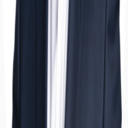
Hallen