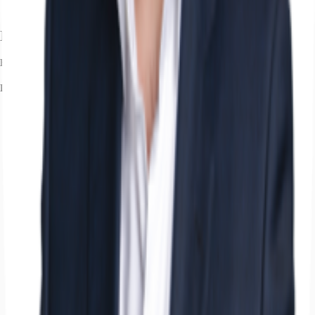
Ihr Kontakt
Hauke Haupt
Ihr Kontakt