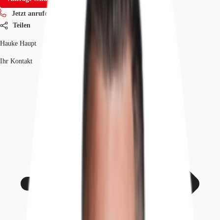
Jetzt anrufen
Teilen
Hauke Haupt
Ihr Kontakt