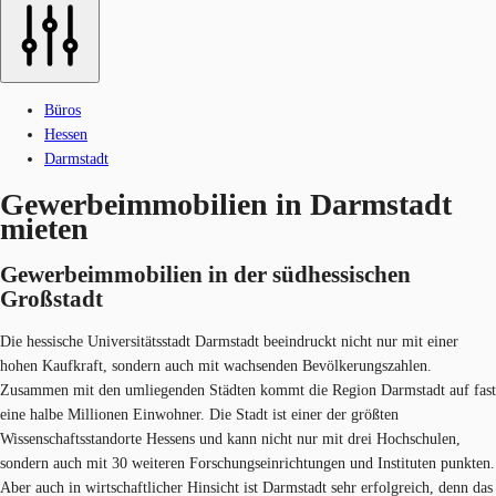
Büros
Hessen
Darmstadt
Gewerbeimmobilien in Darmstadt
mieten
Gewerbeimmobilien in der südhessischen
Großstadt
Die hessische Universitätsstadt Darmstadt beeindruckt nicht nur mit einer
hohen Kaufkraft, sondern auch mit wachsenden Bevölkerungszahlen.
Zusammen mit den umliegenden Städten kommt die Region Darmstadt auf fast
eine halbe Millionen Einwohner. Die Stadt ist einer der größten
Wissenschaftsstandorte Hessens und kann nicht nur mit drei Hochschulen,
sondern auch mit 30 weiteren Forschungseinrichtungen und Instituten punkten.
Aber auch in wirtschaftlicher Hinsicht ist Darmstadt sehr erfolgreich, denn das