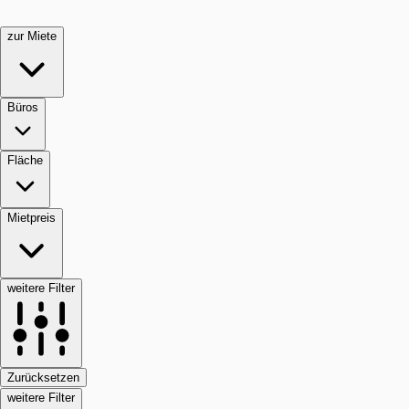
zur Miete
Büros
Fläche
Mietpreis
weitere Filter
Zurücksetzen
weitere Filter