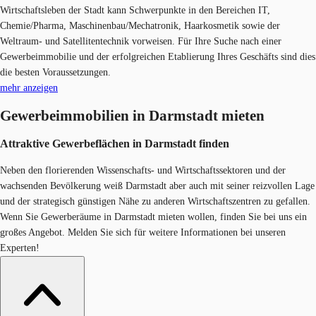
Wirtschaftsleben der Stadt kann Schwerpunkte in den Bereichen IT,
Chemie/Pharma, Maschinenbau/Mechatronik, Haarkosmetik sowie der
Weltraum- und Satellitentechnik vorweisen. Für Ihre Suche nach einer
Gewerbeimmobilie und der erfolgreichen Etablierung Ihres Geschäfts sind dies
die besten Voraussetzungen.
mehr anzeigen
Gewerbeimmobilien in Darmstadt mieten
Attraktive Gewerbeflächen in Darmstadt finden
Neben den florierenden Wissenschafts- und Wirtschaftssektoren und der
wachsenden Bevölkerung weiß Darmstadt aber auch mit seiner reizvollen Lage
und der strategisch günstigen Nähe zu anderen Wirtschaftszentren zu gefallen.
Wenn Sie Gewerberäume in Darmstadt mieten wollen, finden Sie bei uns ein
großes Angebot. Melden Sie sich für weitere Informationen bei unseren
Experten!