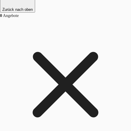
Zurück nach oben
0
Angebote