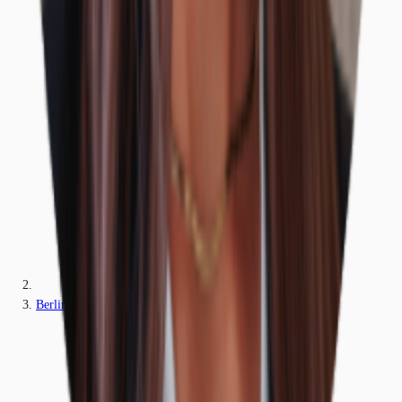
Berlin