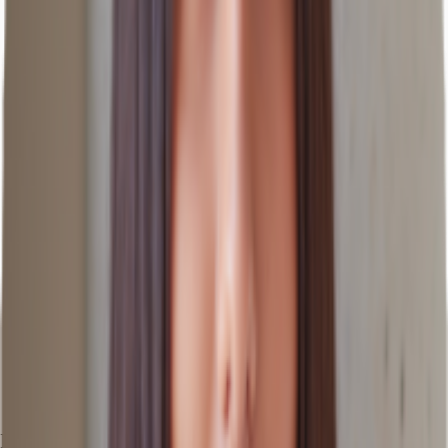
Ihr Kontakt