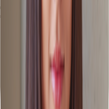
Luisa Schwalbe
Ihr Kontakt