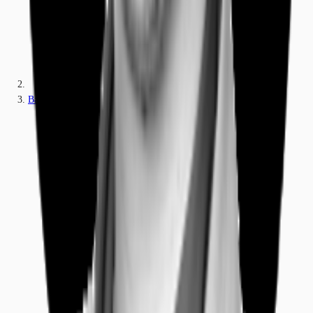
Bayern