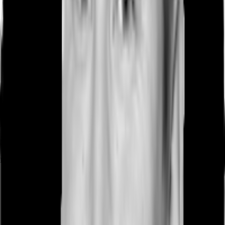
Ihr Kontakt
Nicolas Salbeck
Ihr Kontakt