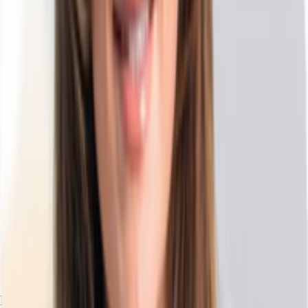
Exposé herunterladen