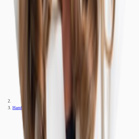
Hamburg