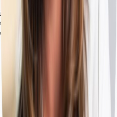
Ihr Kontakt
Nikolina Malek
Ihr Kontakt