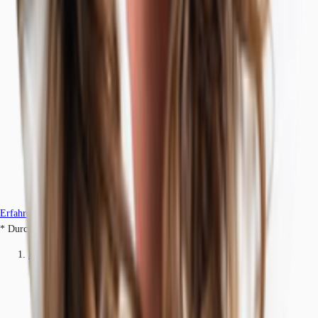
Erfahren Sie mehr
* Durchschnittspreis auf Grundlage historischer Transaktionen.
Büros