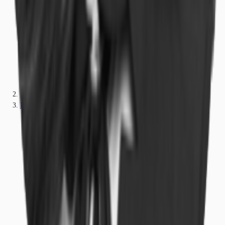
Hessen