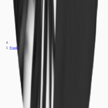
Frankfurt am Main