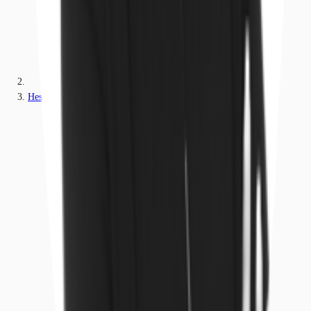
Hessen