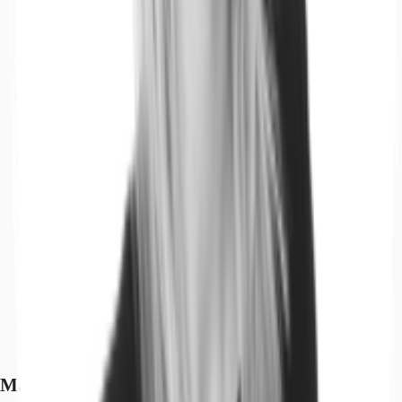
Marktinformationen