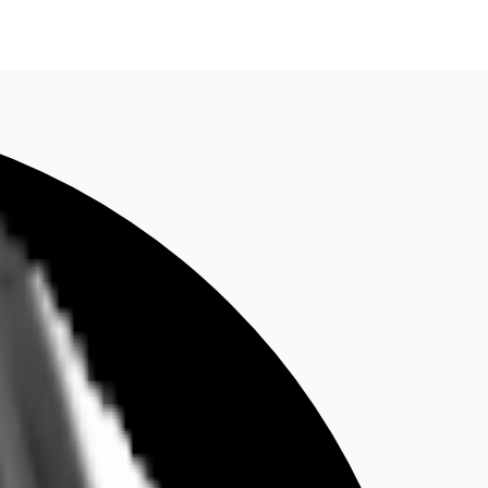
fen
Kontaktieren Sie uns