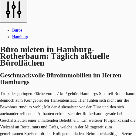
Büros
Hamburg
Büro mieten in Hamburg-
Rotherbaum: Täglich aktuelle
Büroflächen
Geschmackvolle Büroimmobilien im Herzen​​
Hamburgs
Trotz der geringen Fläche von 2,7 km² gehört Hamburgs Stadtteil Rotherbaum
dennoch zum Kerngebiet der Hanseatenstadt. Hier fühlen sich nicht nur die
Bewohner rundum wohl; Mit der Außenalster vor der Türe und den sich
aneinander reihenden Altbauten erfreut sich der Rotherbaum gerade bei
Geschäftsleuten einer anhaltenden Beliebtheit. Ein weiterer Pluspunkt sind die
Vielzahl an Restaurants und Cafés, welche in der Mittagszeit zum
gemeinsamen Speisen mit den Kollegen einladen. Beim hochkarätigen Szene-