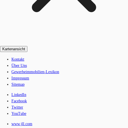
Kartenansicht
Kontakt
Über Uns
Gewerbeimmobilien-Lexikon
Impressum
Sitemap
LinkedIn
Facebook
Twitter
YouTube
www.jll.com