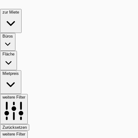
zur Miete
Büros
Fläche
Mietpreis
weitere Filter
Zurücksetzen
weitere Filter