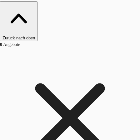
Zurück nach oben
0
Angebote