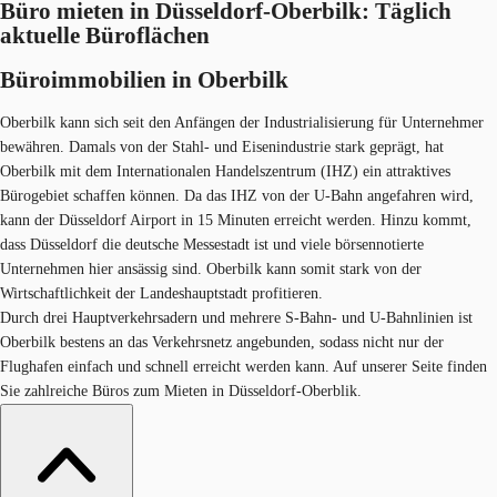
Büro mieten in Düsseldorf-Oberbilk: Täglich
aktuelle Büroflächen
Büroimmobilien in Oberbilk
Oberbilk kann sich seit den Anfängen der Industrialisierung für Unternehmer
bewähren. Damals von der Stahl- und Eisenindustrie stark geprägt, hat
Oberbilk mit dem Internationalen Handelszentrum (IHZ) ein attraktives
Bürogebiet schaffen können. Da das IHZ von der U-Bahn angefahren wird,
kann der Düsseldorf Airport in 15 Minuten erreicht werden. Hinzu kommt,
dass Düsseldorf die deutsche Messestadt ist und viele börsennotierte
Unternehmen hier ansässig sind. Oberbilk kann somit stark von der
Wirtschaftlichkeit der Landeshauptstadt profitieren.
Durch drei Hauptverkehrsadern und mehrere S-Bahn- und U-Bahnlinien ist
Oberbilk bestens an das Verkehrsnetz angebunden, sodass nicht nur der
Flughafen einfach und schnell erreicht werden kann. Auf unserer Seite finden
Sie zahlreiche Büros zum Mieten in Düsseldorf-Oberblik.