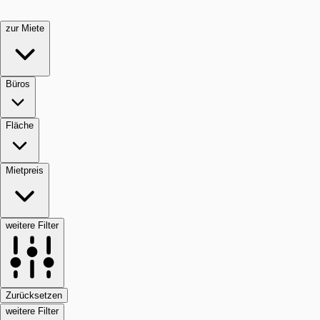
zur Miete
Büros
Fläche
Mietpreis
weitere Filter
Zurücksetzen
weitere Filter