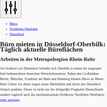
Büros
Nordrhein-Westfalen
Düsseldorf
Büro mieten in Düsseldorf-Oberbilk:
Täglich aktuelle Büroflächen
Arbeiten in der Metropolregion Rhein-Ruhr
Als Stadtteil von Düsseldorf befindet sich Oberbilk in einem der insgesamt
fünf bedeutendsten deutschen Wirtschaftszentren. Neben den Großstädten
Berlin, München, Frankfurt am Main und Hamburg können Büros im Rhein-
Ruhr-Gebiet vor allem wegen seiner Rheinhäfen und durch den Düsseldorf
Airport punkten; Dieser ist nicht nur der drittgrößte Flughafen Deutschlands
sondern zugleich auch das interkontinentale Drehkreuz Nordrhein-Westfalens.
mehr anzeigen