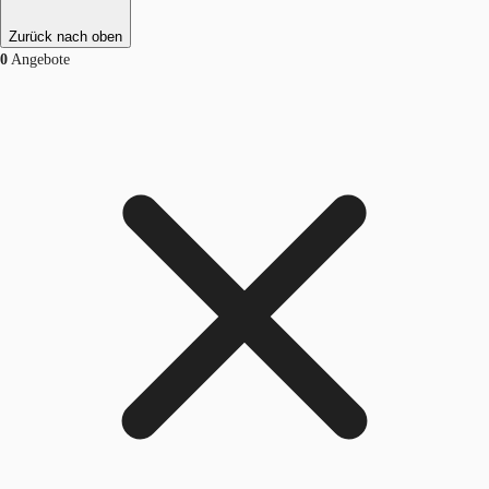
Zurück nach oben
0
Angebote