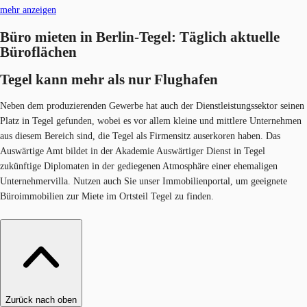
mehr anzeigen
Büro mieten in Berlin-Tegel: Täglich aktuelle
Büroflächen
Tegel kann mehr als nur Flugha​fen
Neben dem produzierenden Gewerbe hat auch der Dienstleistungssektor seinen
Platz in Tegel gefunden, wobei es vor allem kleine und mittlere Unternehmen
aus diesem Bereich sind, die Tegel als Firmensitz auserkoren haben. Das
Auswärtige Amt bildet in der Akademie Auswärtiger Dienst in Tegel
zukünftige Diplomaten in der gediegenen Atmosphäre einer ehemaligen
Unternehmervilla. Nutzen auch Sie unser Immobilienportal, um geeignete
Büroimmobilien zur Miete im Ortsteil Tegel zu finden.​
Zurück nach oben