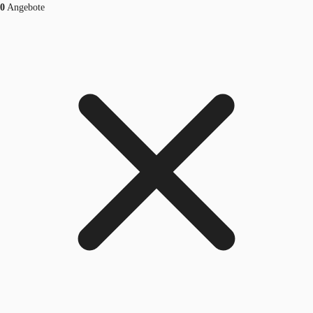
0
Angebote