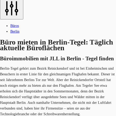
Büros
Berlin
Büro mieten in Berlin-Tegel: Täglich
aktuelle Büroflächen
Büroimmobilien mit JLL in Berlin - Tegel ​finden
Berlin-Tegel gehört zum Bezirk Reinickendorf und ist bei Einheimischen und
Besuchern in erster Linie für den gleichnamigen Flughafen bekannt. Dieser ist
seit Jahrzehnten Berlins Tor zur Welt. Aber der Reinickendorfer Ortsteil hat
noch einiges mehr zu bieten als nur den Flughafen. Am Tegeler See etwa
erholen sich die Hauptstädter in den Sommermonaten, denn der Bezirk
Reinickendorf verfügt über ausgedehnte Seen und Wälder mitten in der
Hauptstadt Berlin. Auch namhafte Unternehmen, die nicht mit der Luftfahrt
verbunden sind, haben hier ihr Firmensitze – seien sie aus der
Technologiebranche oder der Schreibwarenherstellung.