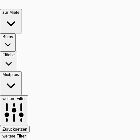
zur Miete
Büros
Fläche
Mietpreis
weitere Filter
Zurücksetzen
weitere Filter