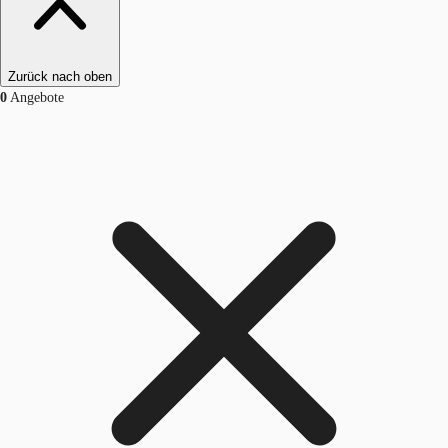
Zurück nach oben
0
Angebote