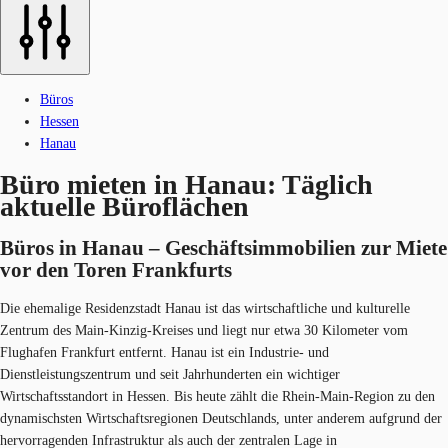
Büros
Hessen
Hanau
Büro mieten in Hanau: Täglich
aktuelle Büroflächen
Büros in Hanau – Geschäftsimmobilien zur Miete
vor den​ Toren Frankfurts
Die ehemalige Residenzstadt Hanau ist das wirtschaftliche und kulturelle
Zentrum des Main-Kinzig-Kreises und liegt nur etwa 30 Kilometer vom
Flughafen Frankfurt entfernt. Hanau ist ein Industrie- und
Dienstleistungszentrum und seit Jahrhunderten ein wichtiger
Wirtschaftsstandort in Hessen. Bis heute zählt die Rhein-Main-Region zu den
dynamischsten Wirtschaftsregionen Deutschlands, unter anderem aufgrund der
hervorragenden Infrastruktur als auch der zentralen Lage in