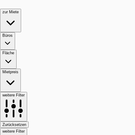
zur Miete
Büros
Fläche
Mietpreis
weitere Filter
Zurücksetzen
weitere Filter