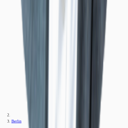
Berlin