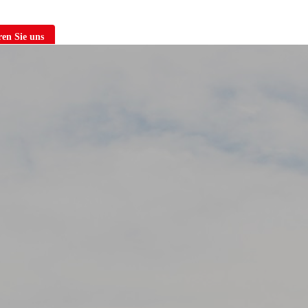
en Sie uns