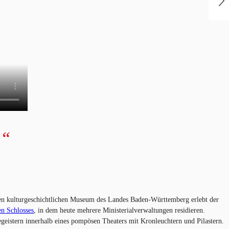
.“
ten kulturgeschichtlichen Museum des Landes Baden-Württemberg erlebt der
n Schlosses
, in dem heute mehrere Ministerialverwaltungen residieren.
geistern innerhalb eines pompösen Theaters mit Kronleuchtern und Pilastern.