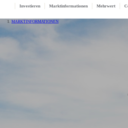
Investieren
Marktinformationen
Mehrwert
C
MARKTINFORMATIONEN