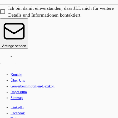
Ich bin damit einverstanden, dass JLL mich für weitere
Details und Informationen kontaktiert.
Anfrage senden
Kontakt
Über Uns
Gewerbeimmobilien-Lexikon
Impressum
Sitemap
LinkedIn
Facebook