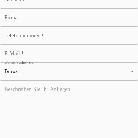
Firma
Telefonnummer
*
E-Mail
*
Wonach suchen Sie?