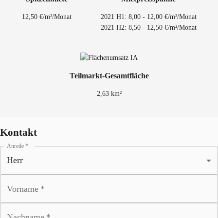
12,50 €/m²/Monat
2021 H1: 8,00 - 12,00 €/m²/Monat
2021 H2: 8,50 - 12,50 €/m²/Monat
Teilmarkt-Gesamtfläche
2,63 km²
Kontakt
Anrede
*
Vorname
*
Nachname
*