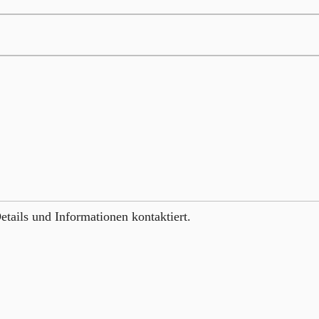
etails und Informationen kontaktiert.