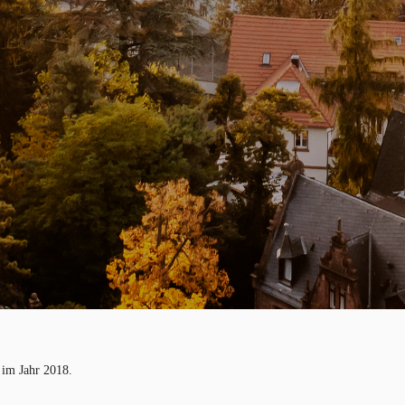
 im Jahr 2018.