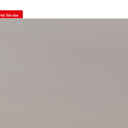
en Sie uns