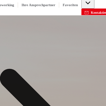
oworking
Ihre Ansprechpartner
Favoriten
Kontaktier