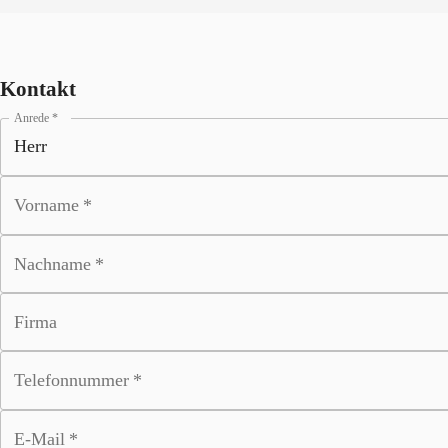
Kontakt
Anrede
*
Vorname
*
Nachname
*
Firma
Telefonnummer
*
E-Mail
*