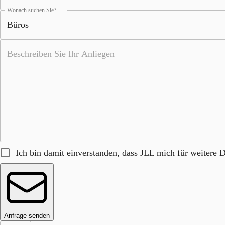
Wonach suchen Sie?
Ich bin damit einverstanden, dass JLL mich für weitere D
Anfrage senden