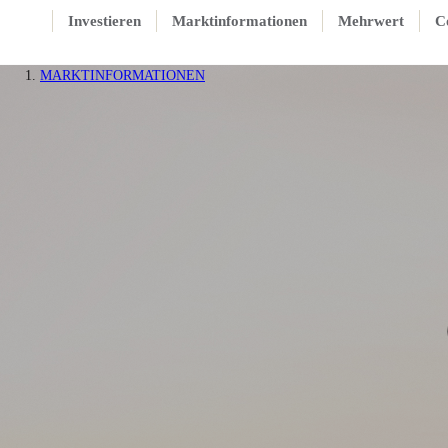
Investieren
Marktinformationen
Mehrwert
C
MARKTINFORMATIONEN