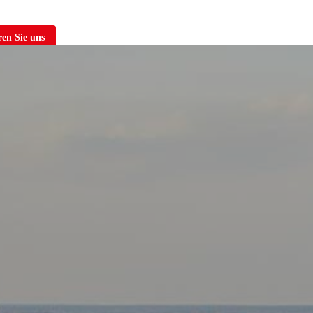
en Sie uns