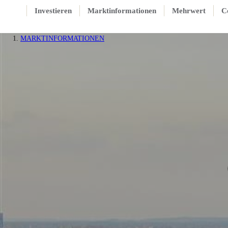
Investieren
Marktinformationen
Mehrwert
C
MARKTINFORMATIONEN