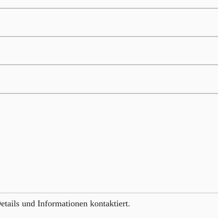
etails und Informationen kontaktiert.