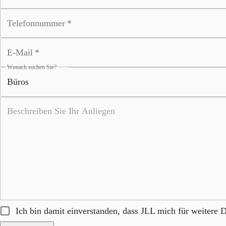
Telefonnummer
*
E-Mail
*
Wonach suchen Sie?
Ich bin damit einverstanden, dass JLL mich für weitere D