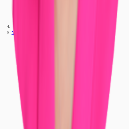
Neuhof an der Zenn