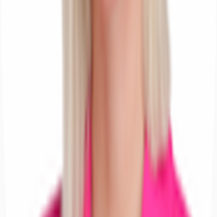
Hallen