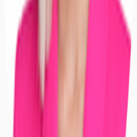
Bayern