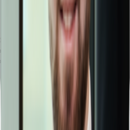
Ihr Kontakt
Francesco Preite
Ihr Kontakt