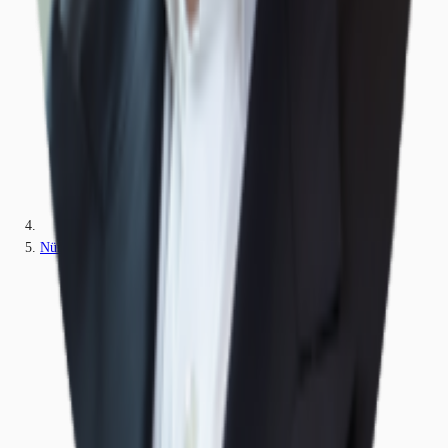
Nürnberg