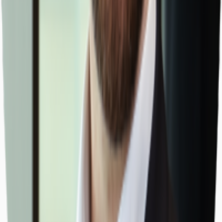
Hallen