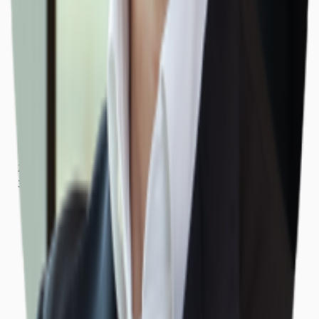
Bayern