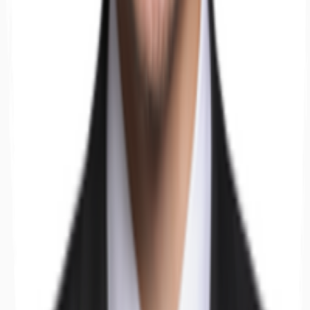
Hallen