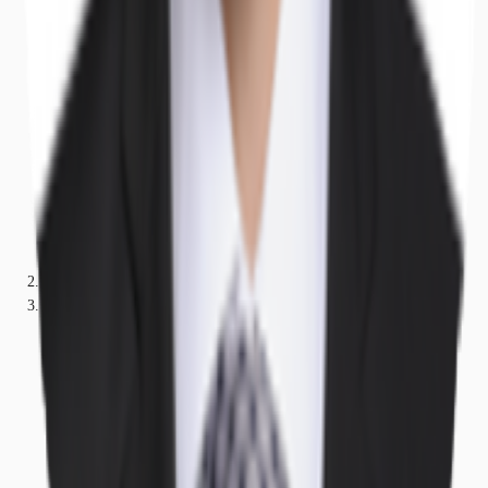
Bayern