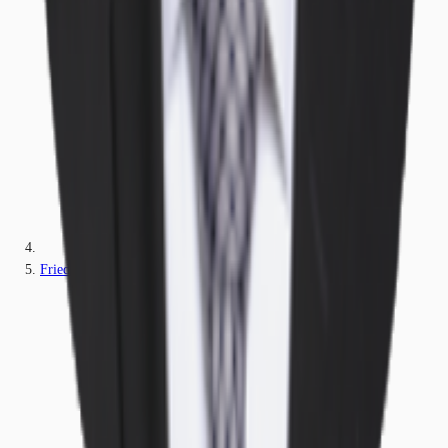
Friedberg