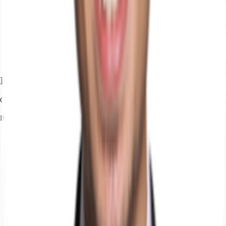
Ihr Kontakt
Christof Pihale
Ihr Kontakt