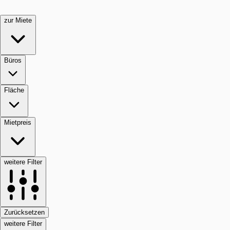
zur Miete
Büros
Fläche
Mietpreis
weitere Filter
Zurücksetzen
weitere Filter