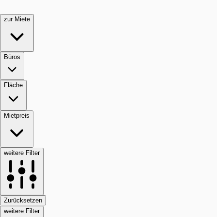
zur Miete
Büros
Fläche
Mietpreis
weitere Filter
Zurücksetzen
weitere Filter