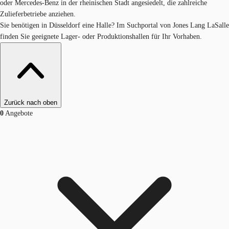
oder Mercedes-Benz in der rheinischen Stadt angesiedelt, die zahlreiche
Zulieferbetriebe anziehen.
Sie benötigen in Düsseldorf eine Halle? Im Suchportal von Jones Lang LaSalle
finden Sie geeignete Lager- oder Produktionshallen für Ihr Vorhaben.
Zurück nach oben
0
Angebote