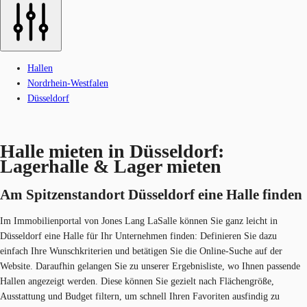
Hallen
Nordrhein-Westfalen
Düsseldorf
Halle mieten in Düsseldorf:
Lagerhalle & Lager mieten
Am Spitzenstandort Düsseldorf eine Halle finden
Im Immobilienportal von Jones Lang LaSalle können Sie ganz leicht in
Düsseldorf eine Halle für Ihr Unternehmen finden: Definieren Sie dazu
einfach Ihre Wunschkriterien und betätigen Sie die Online-Suche auf der
Website. Daraufhin gelangen Sie zu unserer Ergebnisliste, wo Ihnen passende
Hallen angezeigt werden. Diese können Sie gezielt nach Flächengröße,
Ausstattung und Budget filtern, um schnell Ihren Favoriten ausfindig zu