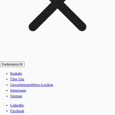
Kartenansicht
Kontakt
Über Uns
Gewerbeimmobilien-Lexikon
Impressum
Sitemap
LinkedIn
Facebook