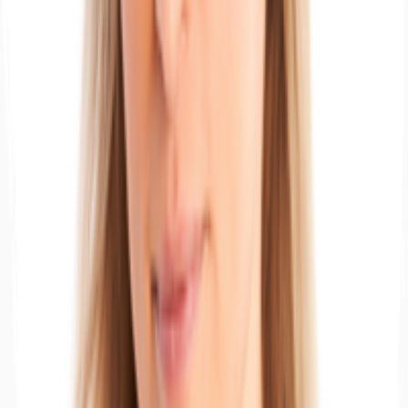
Hallen