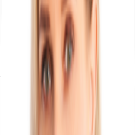
Exposé herunterladen