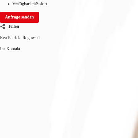
Verfügbarkeit
Sofort
Anfrage senden
Teilen
Eva Patricia Rogowski
Ihr Kontakt