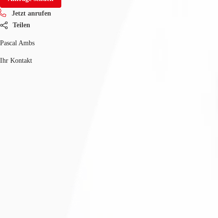
Jetzt anrufen
Teilen
Pascal Ambs
Ihr Kontakt