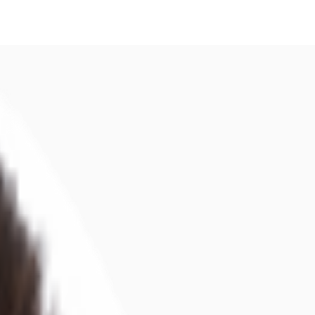
fen
Kontaktieren Sie uns