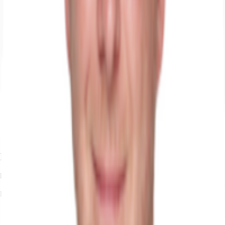
Ihr Kontakt
Kai Kleibrink
Ihr Kontakt