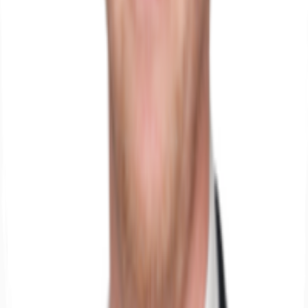
Hallen