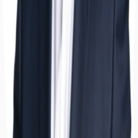
Hallen