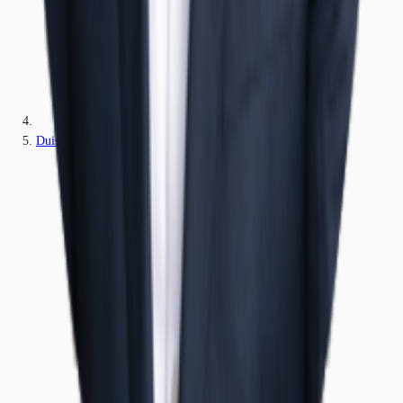
Duisburg