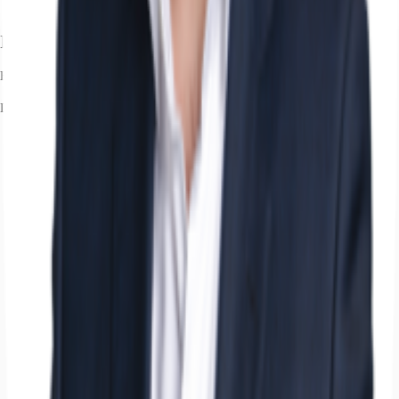
Ihr Kontakt
Hauke Haupt
Ihr Kontakt