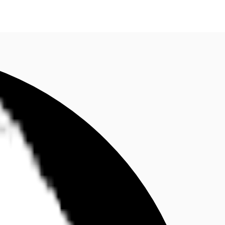
fen
Kontaktieren Sie uns