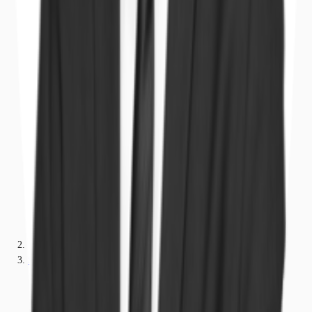
Sachsen-Anhalt