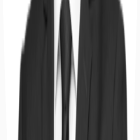
Hallen