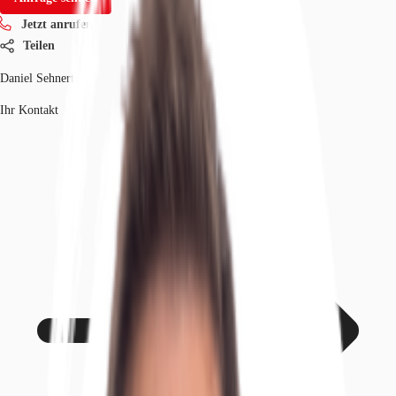
Jetzt anrufen
Teilen
Daniel Sehnert
Ihr Kontakt