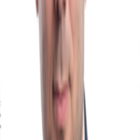
Ihr Kontakt
Daniel Sehnert
Ihr Kontakt