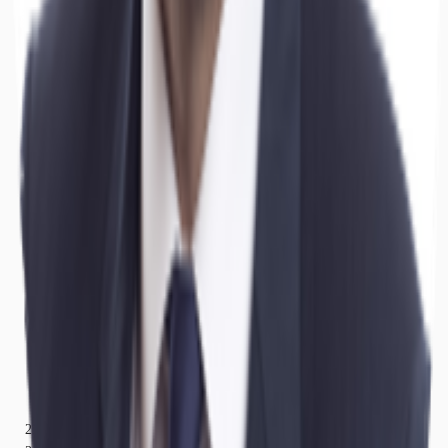
Hallen