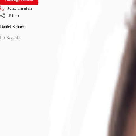
Jetzt anrufen
Teilen
Daniel Sehnert
Ihr Kontakt